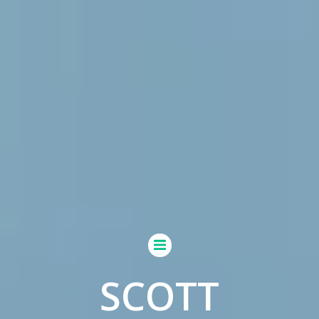
SCOTT