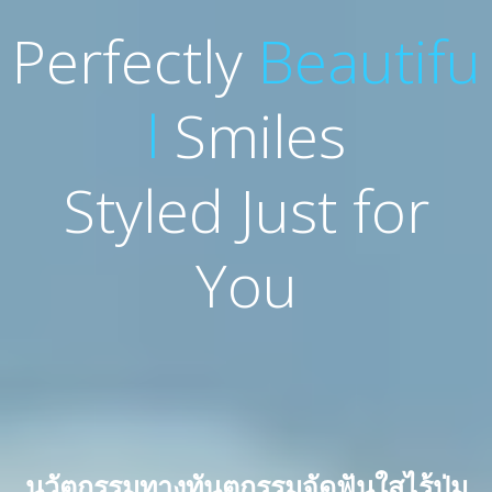
Perfectly
Beautifu
l
Smiles
Styled Just for
You
นวัตกรรมทางทันตกรรมจัดฟันใสไร้ปุ่ม