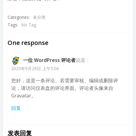
Categories:
未分类
Tags:
No Tag
One response
一位 WordPress 评论者
说道：
2025年9月29日 上午5:06
您好，这是一条评论。若需要审核、编辑或删除评
论，请访问仪表盘的评论界面。评论者头像来自
Gravatar
。
回复
发表回复