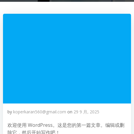
by
koperkaran560@gmail.com
on
29 9 月, 2025
欢迎使用 WordPress。这是您的第一篇文章。编辑或删
除它，然后开始写作吧！